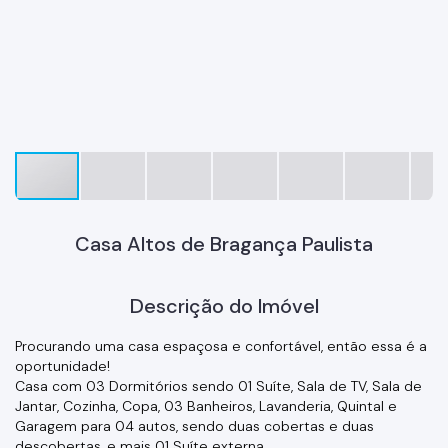
Casa Altos de Bragança Paulista
Descrição do Imóvel
Procurando uma casa espaçosa e confortável, então essa é a
oportunidade!
Casa com 03 Dormitórios sendo 01 Suíte, Sala de TV, Sala de
Jantar, Cozinha, Copa, 03 Banheiros, Lavanderia, Quintal e
Garagem para 04 autos, sendo duas cobertas e duas
descobertas, e mais 01 Suíte externa.