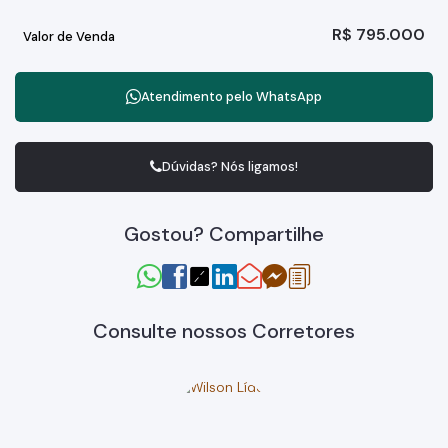
R$
795.000
Valor de Venda
Atendimento pelo
WhatsApp
Dúvidas? Nós ligamos!
Gostou? Compartilhe
Consulte nossos Corretores