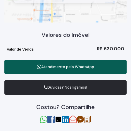
Valores do Imóvel
R$
630.000
Valor de Venda
Atendimento pelo
WhatsApp
Dúvidas? Nós ligamos!
Gostou? Compartilhe