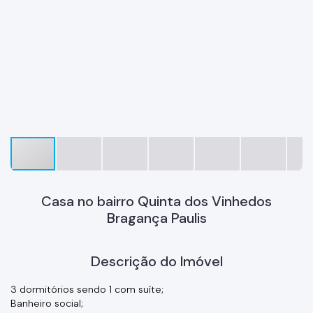
Casa no bairro Quinta dos Vinhedos
Bragança Paulis
Descrição do Imóvel
3 dormitórios sendo 1 com suíte;
Banheiro social;