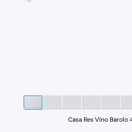
Casa Res Vino Barolo 