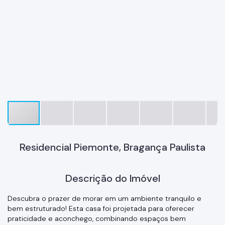
Residencial Piemonte, Bragança Paulista
Descrição do Imóvel
Descubra o prazer de morar em um ambiente tranquilo e
bem estruturado! Esta casa foi projetada para oferecer
praticidade e aconchego, combinando espaços bem