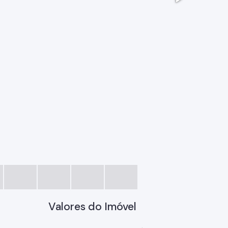
Valores do Imóvel