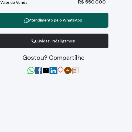
R$
550.000
Valor de Venda
Atendimento pelo
WhatsApp
Dúvidas? Nós ligamos!
Gostou? Compartilhe