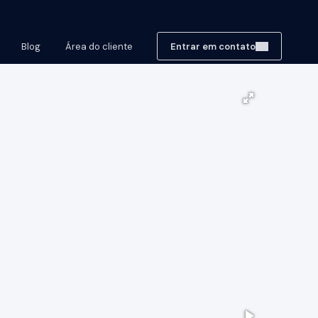
Blog
Área do cliente
Entrar em contato