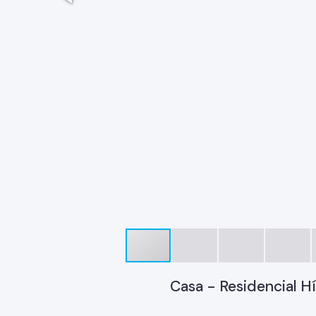
Casa - Residencial H