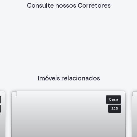
Consulte nossos Corretores
Imóveis relacionados
Casa
325