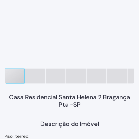
Casa Residencial Santa Helena 2 Bragança
Pta -SP
Descrição do Imóvel
Piso térreo: