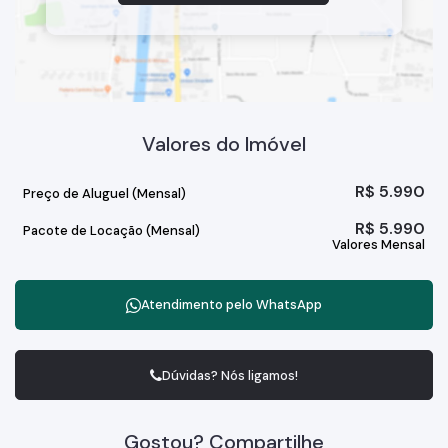
Valores do Imóvel
R$
5.990
Preço de Aluguel (Mensal)
R$
5.990
Pacote de Locação (Mensal)
Valores Mensal
Atendimento pelo
WhatsApp
Dúvidas? Nós ligamos!
Gostou? Compartilhe