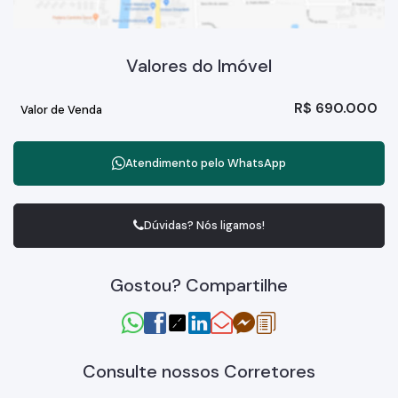
Valores do Imóvel
R$
690.000
Valor de Venda
Atendimento pelo
WhatsApp
Dúvidas? Nós ligamos!
Gostou? Compartilhe
Consulte nossos Corretores