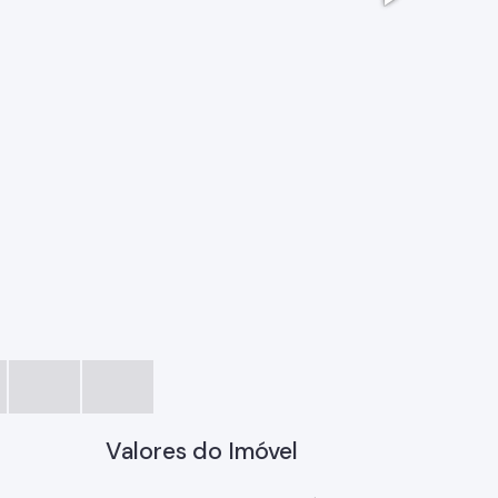
02.jpg
Valores do Imóvel