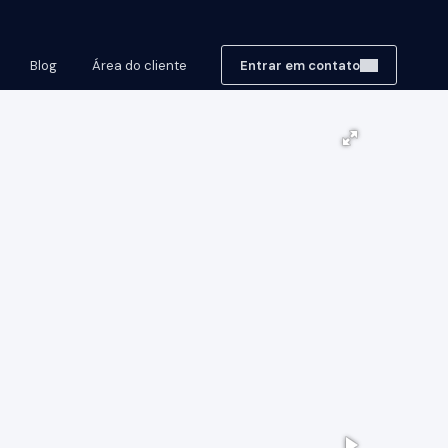
Blog
Área do cliente
Entrar em contato