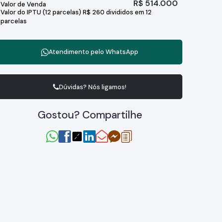
R$
514.000
Valor de Venda
Valor do IPTU (12 parcelas)
R$
260 divididos em 12
parcelas
Atendimento pelo
WhatsApp
Dúvidas? Nós ligamos!
Gostou? Compartilhe