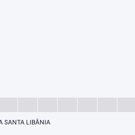
 SANTA LIBÂNIA