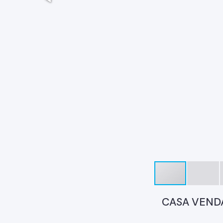
CASA VENDA