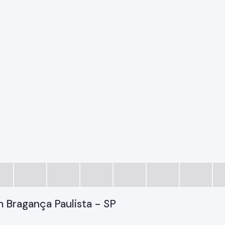
m Bragança Paulista - SP