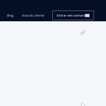
Blog
Área do cliente
Entrar em contato