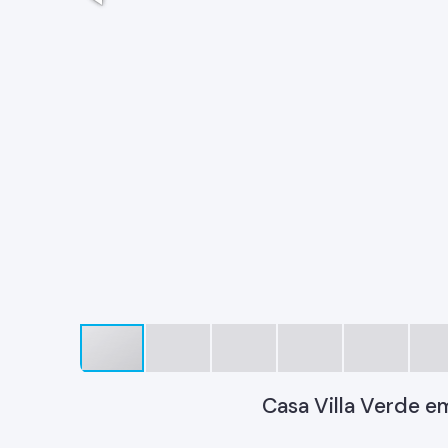
Casa Villa Verde e