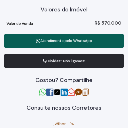
Valores do Imóvel
R$
570.000
Valor de Venda
Atendimento pelo
WhatsApp
Dúvidas? Nós ligamos!
Gostou? Compartilhe
Consulte nossos Corretores