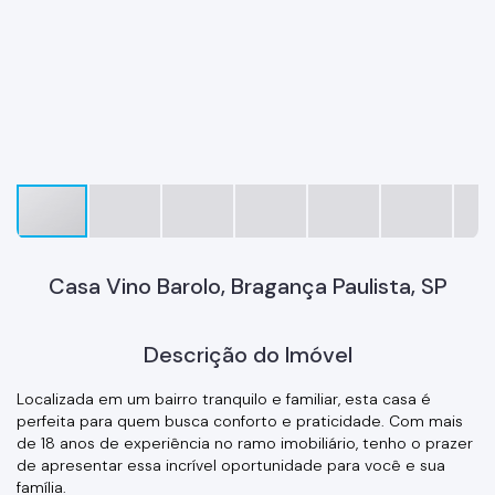
Casa Vino Barolo, Bragança Paulista, SP
Descrição do Imóvel
Localizada em um bairro tranquilo e familiar, esta casa é
perfeita para quem busca conforto e praticidade. Com mais
de 18 anos de experiência no ramo imobiliário, tenho o prazer
de apresentar essa incrível oportunidade para você e sua
família.