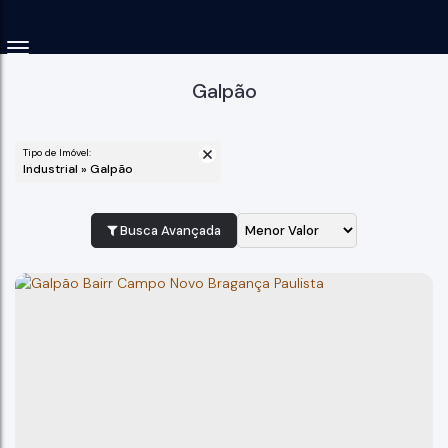
Galpão
Tipo de Imóvel:
Industrial » Galpão
Busca Avançada