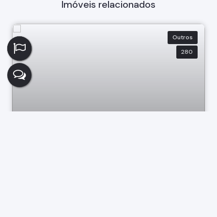
Imóveis relacionados
Outros
280