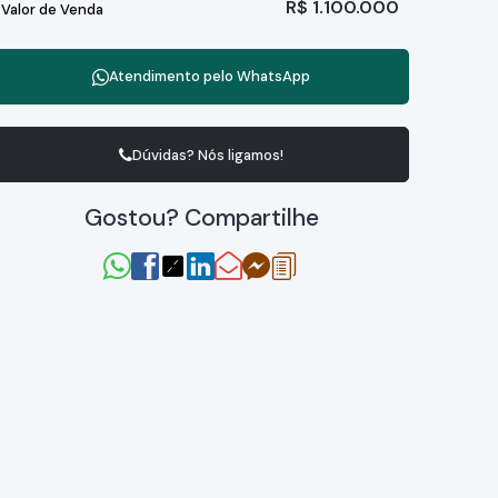
R$
1.100.000
Valor de Venda
Atendimento pelo
WhatsApp
Dúvidas? Nós ligamos!
Gostou? Compartilhe