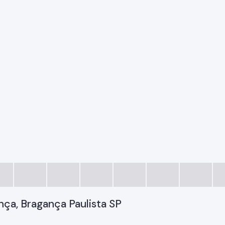
nça, Bragança Paulista SP