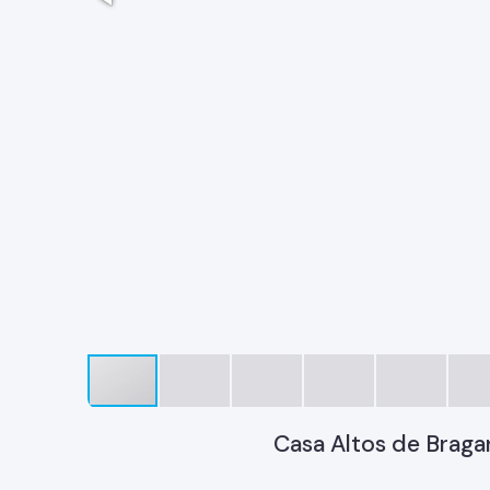
Casa Altos de Braga