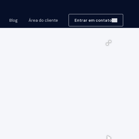
Blog
Área do cliente
Entrar em contato