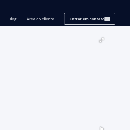
Blog
Área do cliente
Entrar em contato