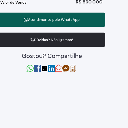
R$
860.000
Valor de Venda
Atendimento pelo
WhatsApp
Dúvidas? Nós ligamos!
Gostou? Compartilhe