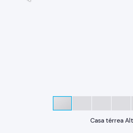
Casa térrea Al