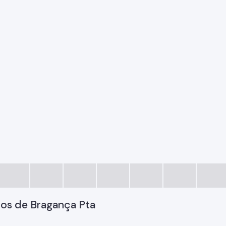
tos de Bragança Pta