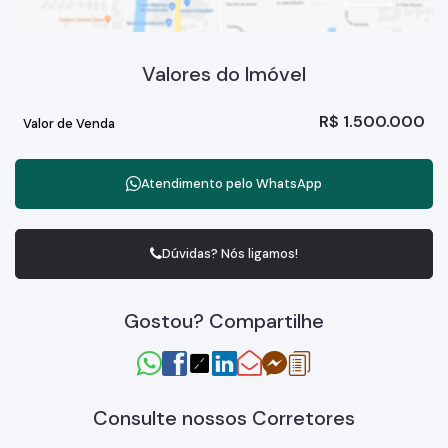
Valores do Imóvel
R$
1.500.000
Valor de Venda
Atendimento pelo
WhatsApp
Dúvidas? Nós ligamos!
Gostou? Compartilhe
Consulte nossos Corretores