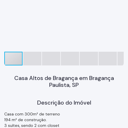
Casa Altos de Bragança em Bragança
Paulista, SP
Descrição do Imóvel
Casa com 300m² de terreno
194 m² de construção.
3 suítes, sendo 2 com closet