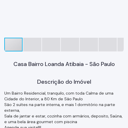
Casa Bairro Loanda Atibaia - São Paulo
Descrição do Imóvel
Um Bairro Residencial, tranquilo, com toda Calma de uma
Cidade do Interior, a 80 Km de São Paulo
São 2 suítes na parte interna, e mais 1 dormitório na parte
externa,
Sala de jantar e estar, cozinha com armários, deposito, Saúna,
e uma bela área gourmet com piscina
Agende sua visita!!!!