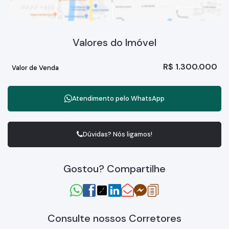
Valores do Imóvel
R$
1.300.000
Valor de Venda
Atendimento pelo
WhatsApp
Dúvidas? Nós ligamos!
Gostou? Compartilhe
Consulte nossos Corretores