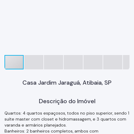
Casa Jardim Jaraguá, Atibaia, SP
Descrição do Imóvel
Quartos: 4 quartos espaçosos, todos no piso superior, sendo 1
suíte master com closet e hidromassagem, e 3 quartos com
varanda e armários planejados.
Banheiros: 2 banheiros completos, ambos com