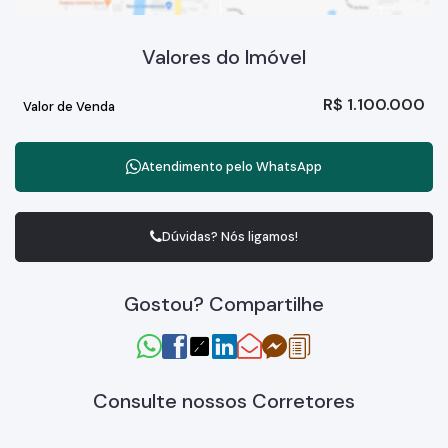
Valores do Imóvel
R$
1.100.000
Valor de Venda
Atendimento pelo
WhatsApp
Dúvidas? Nós ligamos!
Gostou? Compartilhe
Consulte nossos Corretores