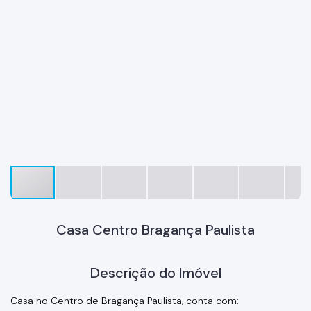
Casa Centro Bragança Paulista
Descrição do Imóvel
Casa no Centro de Bragança Paulista, conta com: