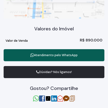
Valores do Imóvel
R$
890.000
Valor de Venda
Atendimento pelo
WhatsApp
Dúvidas? Nós ligamos!
Gostou? Compartilhe