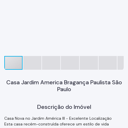
Casa Jardim America Bragança Paulista São
Paulo
Descrição do Imóvel
Casa Nova no Jardim América III - Excelente Localização
Esta casa recém-construída oferece um estilo de vida