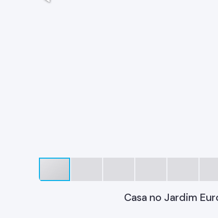
Casa no Jardim Eur