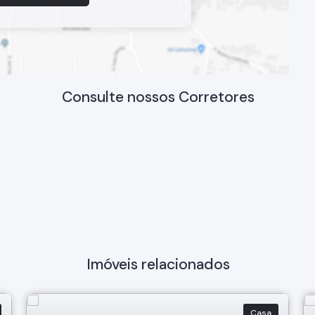
Consulte nossos Corretores
Imóveis relacionados
Casa