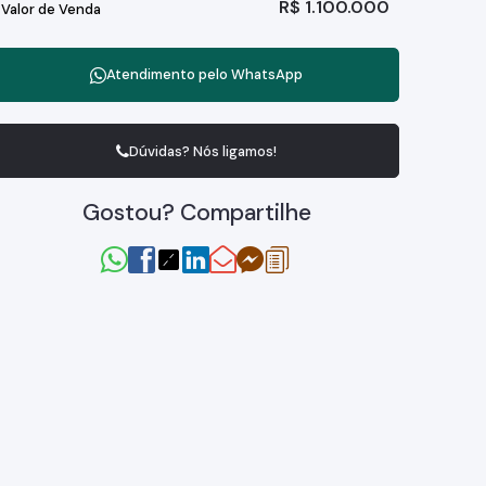
R$
1.100.000
Valor de Venda
Atendimento pelo
WhatsApp
Dúvidas? Nós ligamos!
Gostou? Compartilhe