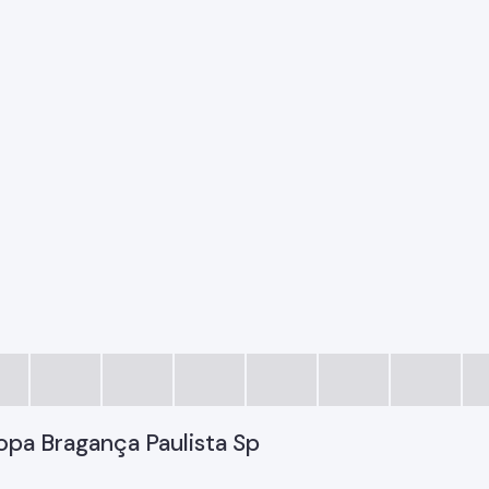
opa Bragança Paulista Sp