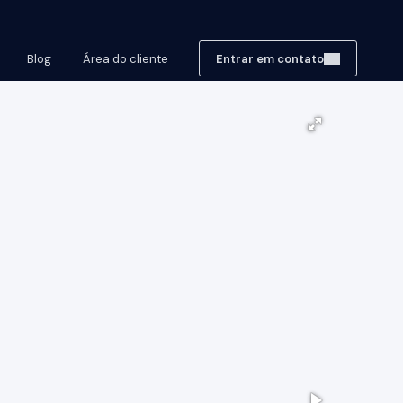
Blog
Área do cliente
Entrar em contato