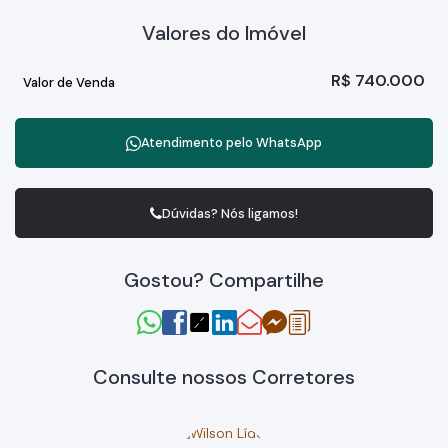
Valores do Imóvel
R$
740.000
Valor de Venda
Atendimento pelo
WhatsApp
Dúvidas? Nós ligamos!
Gostou? Compartilhe
Consulte nossos Corretores