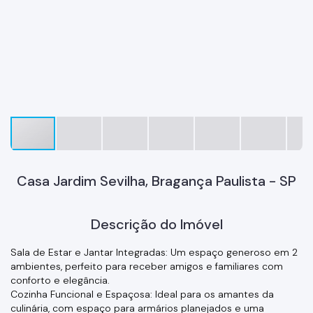
Casa Jardim Sevilha, Bragança Paulista - SP
Descrição do Imóvel
Sala de Estar e Jantar Integradas: Um espaço generoso em 2
ambientes, perfeito para receber amigos e familiares com
conforto e elegância.
Cozinha Funcional e Espaçosa: Ideal para os amantes da
culinária, com espaço para armários planejados e uma