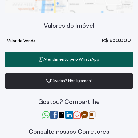
Valores do Imóvel
R$
650.000
Valor de Venda
Atendimento pelo
WhatsApp
Dúvidas? Nós ligamos!
Gostou? Compartilhe
Consulte nossos Corretores