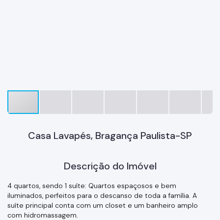
Casa Lavapés, Bragança Paulista-SP
Descrição do Imóvel
4 quartos, sendo 1 suíte: Quartos espaçosos e bem
iluminados, perfeitos para o descanso de toda a família. A
suíte principal conta com um closet e um banheiro amplo
com hidromassagem.