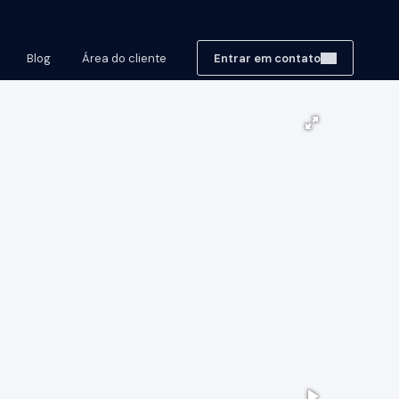
Blog
Área do cliente
Entrar em contato