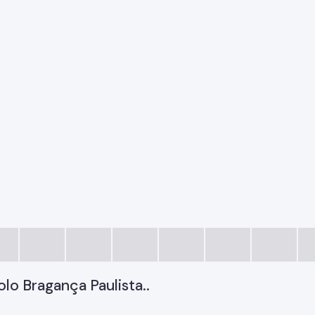
lo Bragança Paulista..