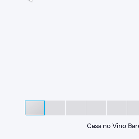
Casa no Vino Baro