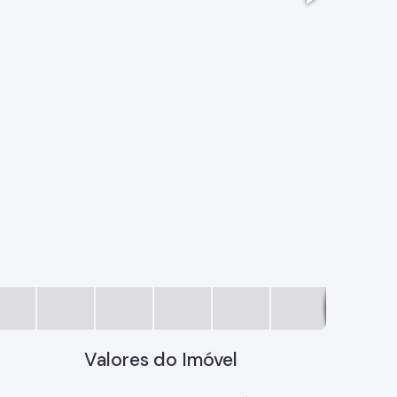
1
Valores do Imóvel