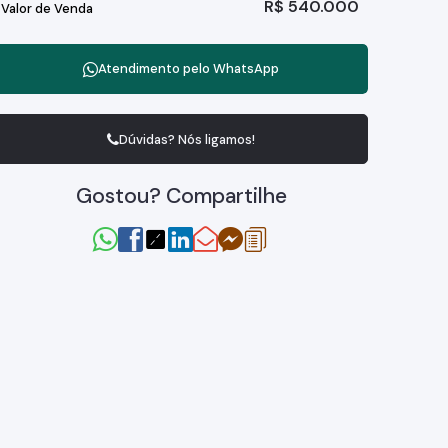
R$
540.000
Valor de Venda
Atendimento pelo
WhatsApp
Dúvidas? Nós ligamos!
Gostou? Compartilhe