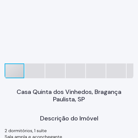
Casa Quinta dos Vinhedos, Bragança
Paulista, SP
Descrição do Imóvel
2 dormitórios, 1 suíte
Sala ampla e aconchegante