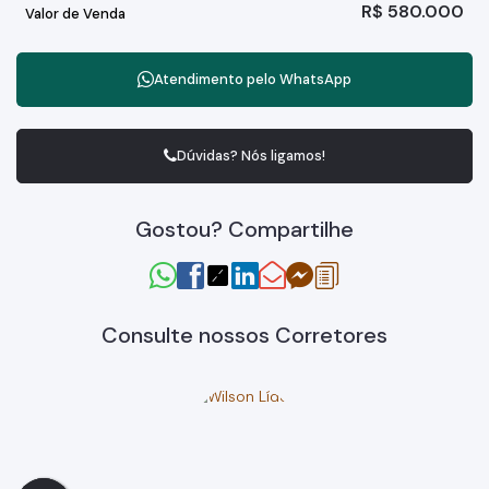
R$
580.000
Valor de Venda
Atendimento pelo
WhatsApp
Dúvidas? Nós ligamos!
Gostou? Compartilhe
Consulte nossos Corretores