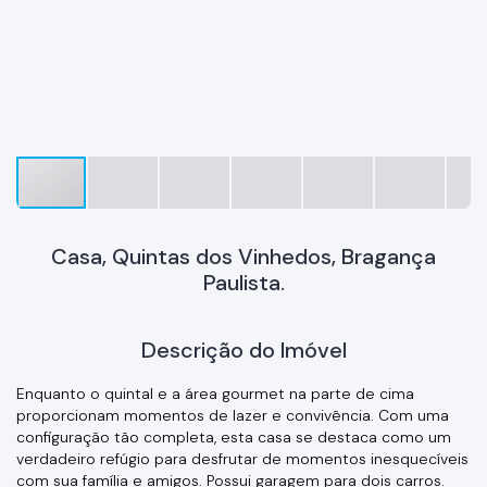
Casa, Quintas dos Vinhedos, Bragança
Paulista.
Descrição do Imóvel
Enquanto o quintal e a área gourmet na parte de cima
proporcionam momentos de lazer e convivência. Com uma
configuração tão completa, esta casa se destaca como um
verdadeiro refúgio para desfrutar de momentos inesquecíveis
com sua família e amigos. Possui garagem para dois carros.