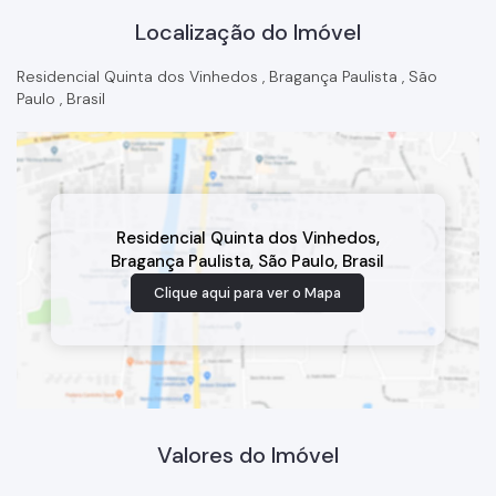
Localização do Imóvel
Residencial Quinta dos Vinhedos
,
Bragança Paulista
,
São
Paulo
,
Brasil
Residencial Quinta dos Vinhedos
,
Bragança Paulista
,
São Paulo
,
Brasil
Clique aqui para ver o
Mapa
Valores do Imóvel