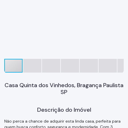
Casa Quinta dos Vinhedos, Bragança Paulista
SP
Descrição do Imóvel
Não perca a chance de adquirir esta linda casa, perfeita para
quem busca conforto, segurança e modernidade. Com 3