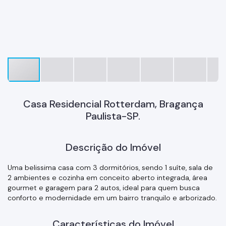
Casa Residencial Rotterdam, Bragança
Paulista-SP.
Descrição do Imóvel
Uma belissima casa com 3 dormitórios, sendo 1 suíte, sala de
2 ambientes e cozinha em conceito aberto integrada, área
gourmet e garagem para 2 autos, ideal para quem busca
conforto e modernidade em um bairro tranquilo e arborizado.
Características do Imóvel