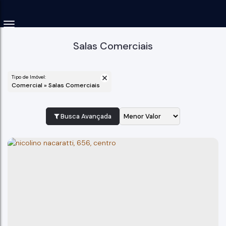
Salas Comerciais
Tipo de Imóvel:
Comercial » Salas Comerciais
Busca Avançada