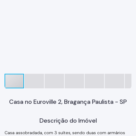
Casa no Euroville 2, Bragança Paulista - SP
Descrição do Imóvel
Casa assobradada, com 3 suítes, sendo duas com armários