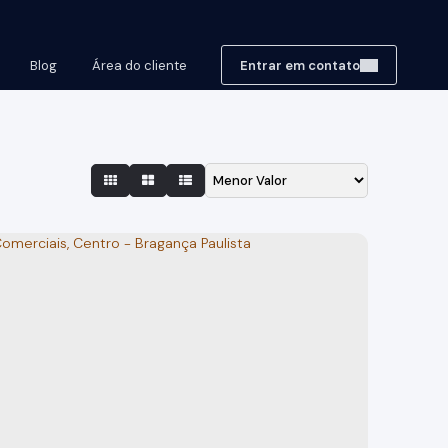
Blog
Área do cliente
Entrar em contato