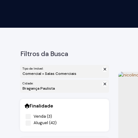
Filtros da Busca
Tipo de Imóvel:
Comercial » Salas Comerciais
Cidade:
Bragança Paulista
Finalidade
Venda (3)
Aluguel (42)