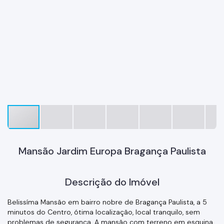
Mansão Jardim Europa Bragança Paulista
Descrição do Imóvel
Belissíma Mansão em bairro nobre de Bragança Paulista, a 5
minutos do Centro, ótima localização, local tranquilo, sem
problemas de segurança. A mansão com terreno em esquina,