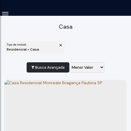
Casa
Tipo de Imóvel:
Residencial » Casa
Busca Avançada